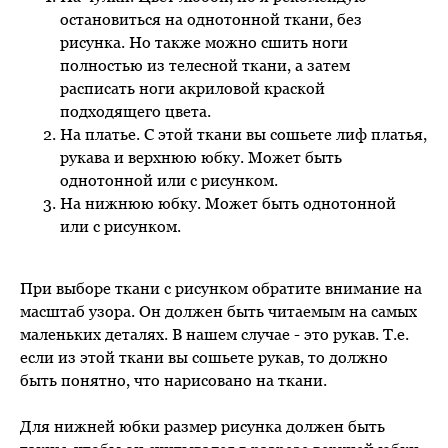
остановиться на однотонной ткани, без
рисунка. Но также можно сшить ноги
полностью из телесной ткани, а затем
расписать ноги акриловой краской
подходящего цвета.
На платье. С этой ткани вы сошьете лиф платья,
рукава и верхнюю юбку. Может быть
однотонной или с рисунком.
На нижнюю юбку. Может быть однотонной
или с рисунком.
При выборе ткани с рисунком обратите внимание на
масштаб узора. Он должен быть читаемым на самых
маленьких деталях. В нашем случае - это рукав. Т.е.
если из этой ткани вы сошьете рукав, то должно
быть понятно, что нарисовано на ткани.
Для нижней юбки размер рисунка должен быть