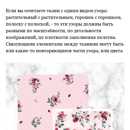
Если вы сочетаете ткани с одним видом узора:
растительный с растительным, горошек с горошком,
полоску с полоской, - то эти узоры должны быть
разными по масштабности, по детальности
изображений, по плотности заполнения полотна.
Связующими элементами между тканями могут быть
или какие-то повторяющиеся части узора, или цвета.