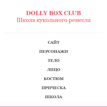
DOLLY BOX CLUB
Школа кукольного ремесла
САЙТ
ПЕРСОНАЖИ
ТЕЛО
ЛИЦО
КОСТЮМ
ПРИЧЕСКА
ШКОЛА