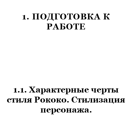
1. ПОДГОТОВКА К
РАБОТЕ
1.1. Характерные черты
стиля Рококо. Стилизация
персонажа.