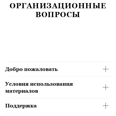
ОРГАНИЗАЦИОННЫЕ
ВОПРОСЫ
Добро пожаловать
Условия использования
материалов
Поддержка