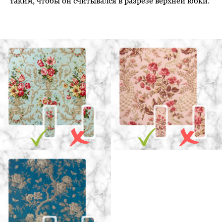
таким, чтобы он считывался в разрезе верхней юбки.