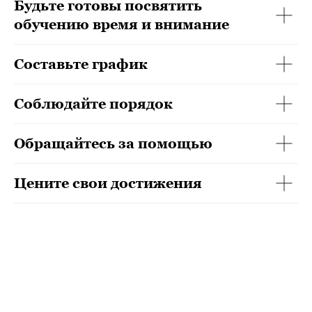
Будьте готовы посвятить
обучению время и внимание
Составьте график
Соблюдайте порядок
Обращайтесь за помощью
Цените свои достижения