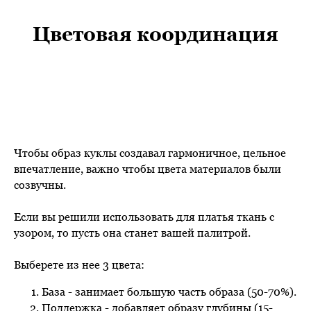
Цветовая координация
Чтобы образ куклы создавал гармоничное, цельное
впечатление, важно чтобы цвета материалов были
созвучны.
Если вы решили использовать для платья ткань с
узором, то пусть она станет вашей палитрой.
Выберете из нее 3 цвета:
База - занимает большую часть образа (50-70%).
Поддержка - добавляет образу глубины (15-