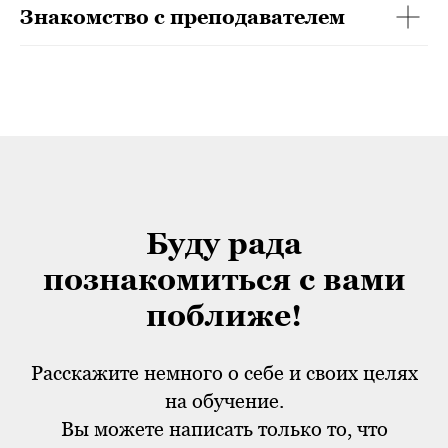
Знакомство с преподавателем
Буду рада
познакомиться с вами
поближе!
Расскажите немного о себе и своих целях
на обучение.
Вы можете написать только то, что