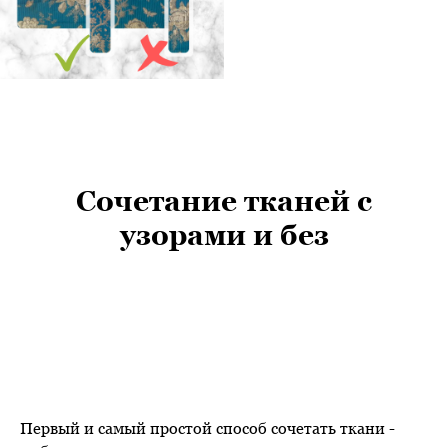
Сочетание тканей с
узорами и без
Первый и самый простой способ сочетать ткани -