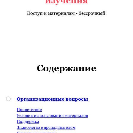
изучения
Доступ к материалам - бессрочный.
Содержание
Организационные вопросы
Приветствие
Условия использования материалов
Поддержка
Знакомство с преподавателем