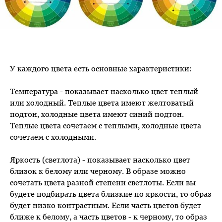
У каждого цвета есть основные характеристики:
Температура - показывает насколько цвет теплый
или холодный. Теплые цвета имеют желтоватый
подтон, холодные цвета имеют синий подтон.
Теплые цвета сочетаем с теплыми, холодные цвета
сочетаем с холодными.
Яркость (светлота) - показывает насколько цвет
близок к белому или черному. В образе можно
сочетать цвета разной степени светлоты. Если вы
будете подбирать цвета близкие по яркости, то образ
будет низко контрастным. Если часть цветов будет
ближе к белому, а часть цветов - к черному, то образ