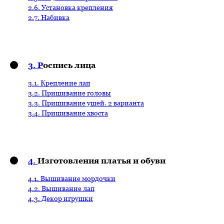
2.6. Установка крепления
2.7. Набивка
3. Р
оспись лица
3.1. Крепление лап
3.2. Пришивание головы
3.3. Пришивание ушей. 2 варианта
3.4. Пришивание хвоста
4.
Изготовления платья и обуви
4.1. Вышивание мордочки
4.2. Вышивание лап
4.3. Декор игрушки