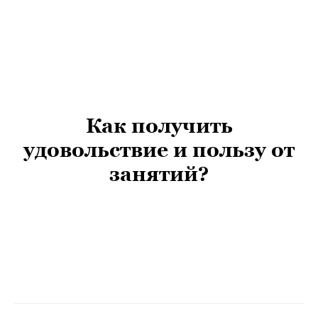
Как получить
удовольствие и пользу от
занятий?