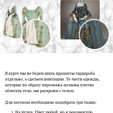
В курсе мы не будем шить предметы гардероба
отдельно, а сделаем имитацию. Те части одежды,
которые по образу персонажа должны плотно
облегать тело, мы раскроим с телом.
Для костюма необходимо подобрать три ткани:
На чулки. Цвет любой, но я рекомендую