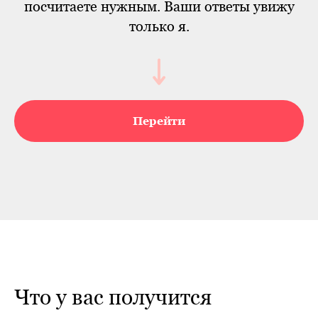
посчитаете нужным. Ваши ответы увижу
только я.
Перейти
Что у вас получится