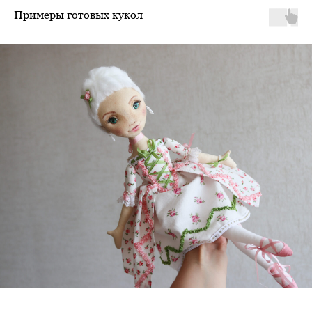
Примеры готовых кукол