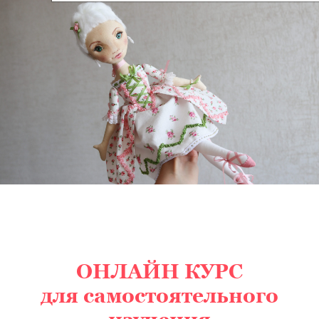
ОНЛАЙН КУРС
для самостоятельного