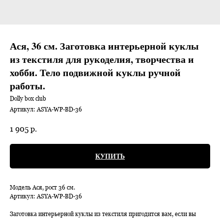
Ася, 36 см. Заготовка интерьерной куклы
из текстиля для рукоделия, творчества и
хобби. Тело подвижной куклы ручной
работы.
Dolly box club
Артикул:
ASYA-WP-BD-36
1 905
р.
КУПИТЬ
Модель Ася, рост 36 см.
Артикул: ASYA-WP-BD-36
Заготовка интерьерной куклы из текстиля пригодится вам, если вы