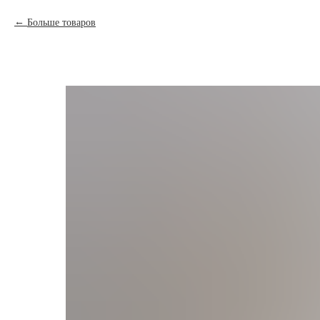
Больше товаров