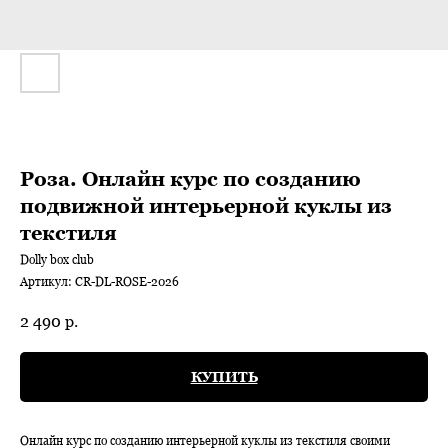
Роза. Онлайн курс по созданию
подвижной интерьерной куклы из
текстиля
Dolly box club
Артикул:
CR-DL-ROSE-2026
2 490
р.
КУПИТЬ
Онлайн курс по созданию интерьерной куклы из текстиля своими